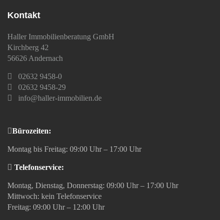
Kontakt
Haller Immobilienberatung GmbH
Kirchberg 42
56626 Andernach
02632 9458-0
02632 9458-29
info@haller-immobilien.de
Bürozeiten:
Montag bis Freitag: 09:00 Uhr – 17:00 Uhr
Telefonservice:
Montag, Dienstag, Donnerstag: 09:00 Uhr – 17:00 Uhr
Mittwoch: kein Telefonservice
Freitag: 09:00 Uhr – 12:00 Uhr