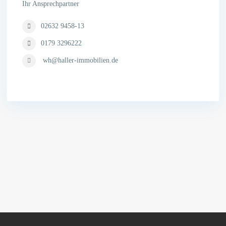
Ihr Ansprechpartner
02632 9458-13
0179 3296222
wh@haller-immobilien.de