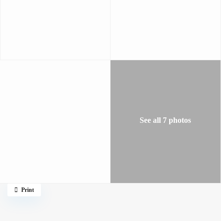
See all 7 photos
Print