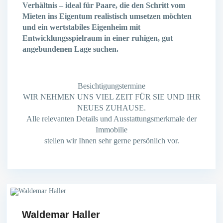
Verhältnis – ideal für Paare, die den
Schritt vom
Mieten ins Eigentum realistisch umsetzen möchten
und ein wertstabiles Eigenheim mit
Entwicklungsspielraum in
einer ruhigen, gut
angebundenen Lage suchen.
Besichtigungstermine
WIR NEHMEN UNS VIEL ZEIT FÜR SIE UND IHR
NEUES ZUHAUSE.
Alle relevanten Details und Ausstattungsmerkmale der
Immobilie
stellen wir Ihnen sehr gerne persönlich vor.
Waldemar Haller