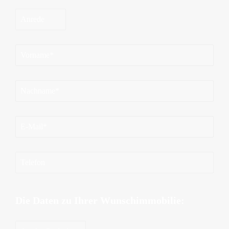
Die Daten zu Ihrer Wunschimmobilie: