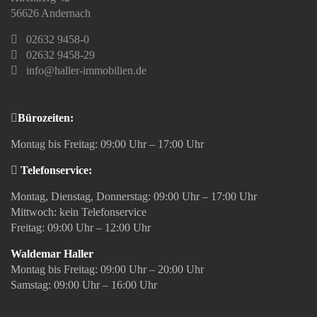
56626 Andernach
02632 9458-0
02632 9458-29
info@haller-immobilien.de
Bürozeiten:
Montag bis Freitag: 09:00 Uhr – 17:00 Uhr
Telefonservice:
Montag, Dienstag, Donnerstag: 09:00 Uhr – 17:00 Uhr
Mittwoch: kein Telefonservice
Freitag: 09:00 Uhr – 12:00 Uhr
Waldemar Haller
Montag bis Freitag: 09:00 Uhr – 20:00 Uhr
Samstag: 09:00 Uhr – 16:00 Uhr