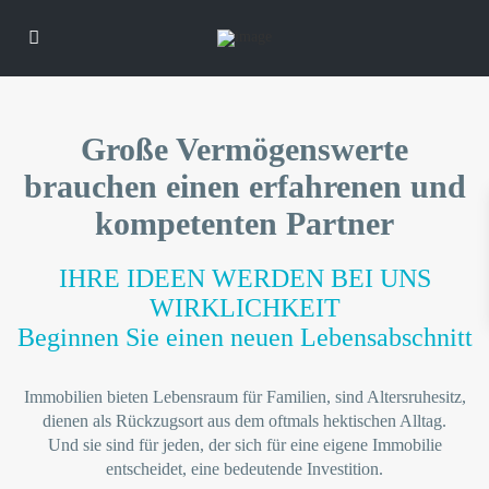
Große Vermögenswerte
brauchen einen erfahrenen und
kompetenten Partner
IHRE IDEEN WERDEN BEI UNS
WIRKLICHKEIT
Beginnen Sie einen neuen Lebensabschnitt
Immobilien bieten Lebensraum für Familien, sind Altersruhesitz,
dienen als Rückzugsort aus dem oftmals hektischen Alltag.
Und sie sind für jeden, der sich für eine eigene Immobilie
entscheidet, eine bedeutende Investition.