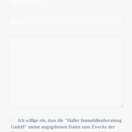
Bitte lasse dieses Feld leer.
Ich willige ein, dass die "Haller Immobilienberatung
GmbH" meine angegebenen Daten zum Zwecke der