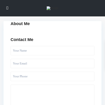
About Me
Contact Me