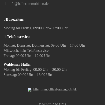
info@haller-immobilien.de
Bürozeiten:
Montag bis Freitag: 09:00 Uhr – 17:00 Uhr
Telefonservice:
Montag, Dienstag, Donnerstag: 09:00 Uhr – 17:00 Uhr
Mittwoch: kein Telefonservice
Freitag: 09:00 Uhr – 12:00 Uhr
Waldemar Haller
Montag bis Freitag: 09:00 Uhr – 20:00 Uhr
Samstag: 09:00 Uhr – 16:00 Uhr
E-MAIL AN UNS