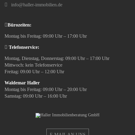
info@haller-immobilien.de
Bürozeiten:
Montag bis Freitag: 09:00 Uhr – 17:00 Uhr
Telefonservice:
Montag, Dienstag, Donnerstag: 09:00 Uhr – 17:00 Uhr
Mittwoch: kein Telefonservice
Freitag: 09:00 Uhr – 12:00 Uhr
Waldemar Haller
Montag bis Freitag: 09:00 Uhr – 20:00 Uhr
Samstag: 09:00 Uhr – 16:00 Uhr
E-MAIL AN UNS