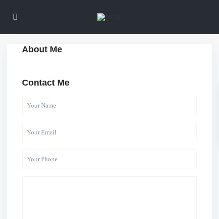
About Me
Contact Me