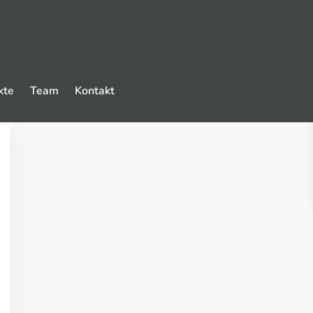
kte
Team
Kontakt