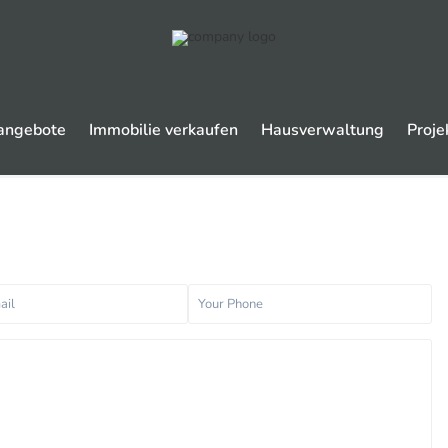
angebote
Immobilie verkaufen
Hausverwaltung
Proje