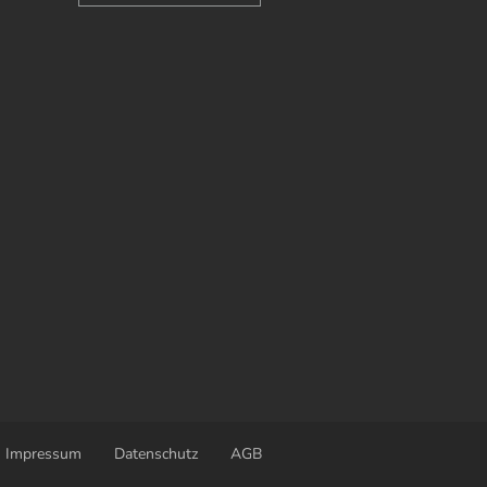
Impressum
Datenschutz
AGB