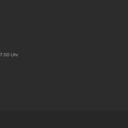
17:00 Uhr