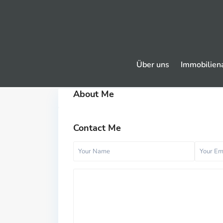
Über uns
Immobilien
About Me
Contact Me