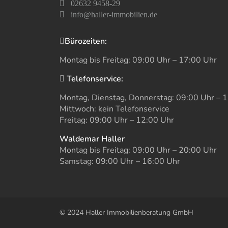
02632 9458-29
info@haller-immobilien.de
Bürozeiten:
Montag bis Freitag: 09:00 Uhr – 17:00 Uhr
Telefonservice:
Montag, Dienstag, Donnerstag: 09:00 Uhr – 
Mittwoch: kein Telefonservice
Freitag: 09:00 Uhr – 12:00 Uhr
Waldemar Haller
Montag bis Freitag: 09:00 Uhr – 20:00 Uhr
Samstag: 09:00 Uhr – 16:00 Uhr
© 2024 Haller Immobilienberatung GmbH