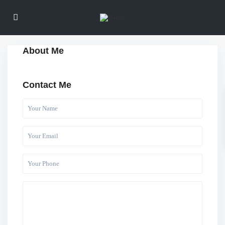
About Me
Contact Me