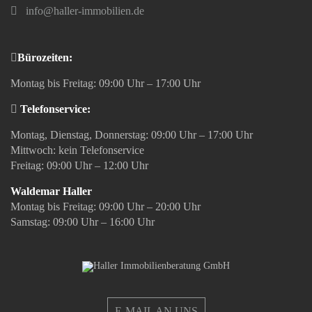
info@haller-immobilien.de
Bürozeiten:
Montag bis Freitag: 09:00 Uhr – 17:00 Uhr
Telefonservice:
Montag, Dienstag, Donnerstag: 09:00 Uhr – 17:00 Uhr
Mittwoch: kein Telefonservice
Freitag: 09:00 Uhr – 12:00 Uhr
Waldemar Haller
Montag bis Freitag: 09:00 Uhr – 20:00 Uhr
Samstag: 09:00 Uhr – 16:00 Uhr
E-MAIL AN UNS