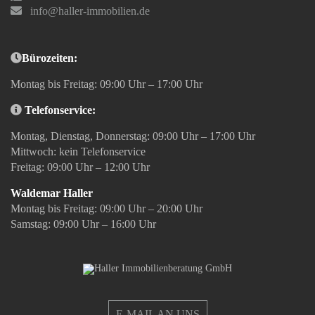
info@haller-immobilien.de
Bürozeiten:
Montag bis Freitag: 09:00 Uhr – 17:00 Uhr
Telefonservice:
Montag, Dienstag, Donnerstag: 09:00 Uhr – 17:00 Uhr
Mittwoch: kein Telefonservice
Freitag: 09:00 Uhr – 12:00 Uhr
Waldemar Haller
Montag bis Freitag: 09:00 Uhr – 20:00 Uhr
Samstag: 09:00 Uhr – 16:00 Uhr
E-MAIL AN UNS