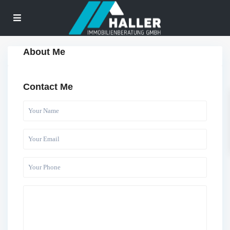
About Me
Contact Me