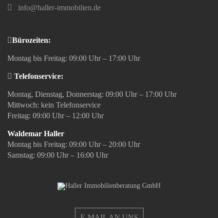
info@haller-immobilien.de
Bürozeiten:
Montag bis Freitag: 09:00 Uhr – 17:00 Uhr
Telefonservice:
Montag, Dienstag, Donnerstag: 09:00 Uhr – 17:00 Uhr
Mittwoch: kein Telefonservice
Freitag: 09:00 Uhr – 12:00 Uhr
Waldemar Haller
Montag bis Freitag: 09:00 Uhr – 20:00 Uhr
Samstag: 09:00 Uhr – 16:00 Uhr
E-MAIL AN UNS