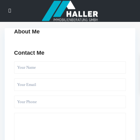
About Me
Contact Me