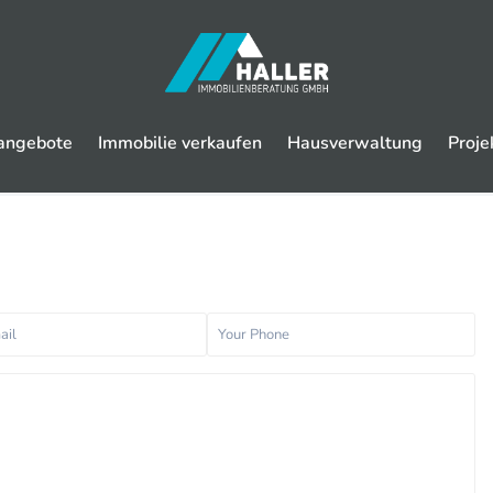
angebote
Immobilie verkaufen
Hausverwaltung
Proje