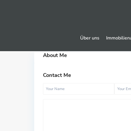
Über uns
Immobilien
About Me
Contact Me