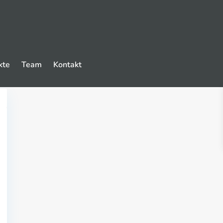
kte
Team
Kontakt