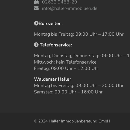
02632 9458-29
info@haller-immobilien.de
Bürozeiten:
Montag bis Freitag: 09:00 Uhr – 17:00 Uhr
Telefonservice:
Montag, Dienstag, Donnerstag: 09:00 Uhr – 
Mittwoch: kein Telefonservice
Freitag: 09:00 Uhr – 12:00 Uhr
Waldemar Haller
Montag bis Freitag: 09:00 Uhr – 20:00 Uhr
Samstag: 09:00 Uhr – 16:00 Uhr
© 2024 Haller Immobilienberatung GmbH