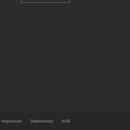
Impressum
Datenschutz
AGB