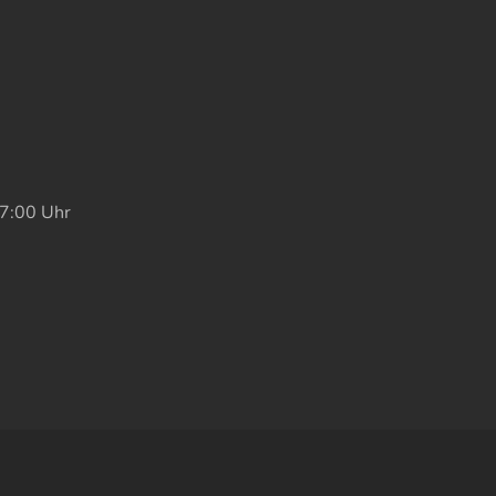
17:00 Uhr