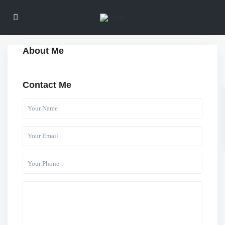
About Me
Contact Me