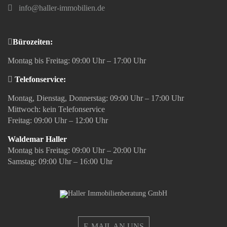
info@haller-immobilien.de
Bürozeiten:
Montag bis Freitag: 09:00 Uhr – 17:00 Uhr
Telefonservice:
Montag, Dienstag, Donnerstag: 09:00 Uhr – 17:00 Uhr
Mittwoch: kein Telefonservice
Freitag: 09:00 Uhr – 12:00 Uhr
Waldemar Haller
Montag bis Freitag: 09:00 Uhr – 20:00 Uhr
Samstag: 09:00 Uhr – 16:00 Uhr
E-MAIL AN UNS