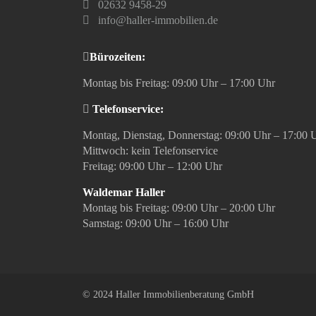
02632 9458-29
info@haller-immobilien.de
Bürozeiten:
Montag bis Freitag: 09:00 Uhr – 17:00 Uhr
Telefonservice:
Montag, Dienstag, Donnerstag: 09:00 Uhr – 17:00 
Mittwoch: kein Telefonservice
Freitag: 09:00 Uhr – 12:00 Uhr
Waldemar Haller
Montag bis Freitag: 09:00 Uhr – 20:00 Uhr
Samstag: 09:00 Uhr – 16:00 Uhr
© 2024 Haller Immobilienberatung GmbH