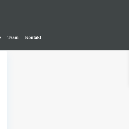
e
Team
Kontakt