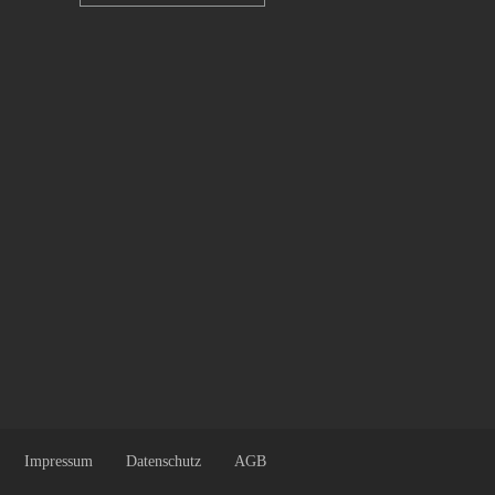
Impressum
Datenschutz
AGB