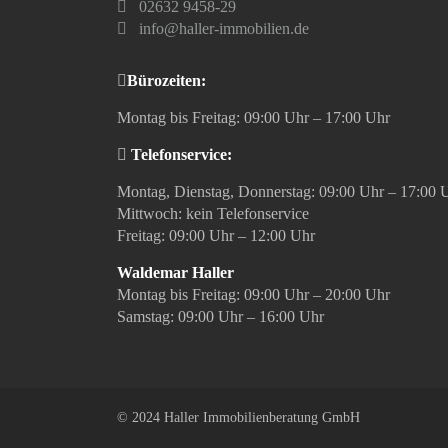
02632 9458-29
info@haller-immobilien.de
Bürozeiten:
Montag bis Freitag: 09:00 Uhr – 17:00 Uhr
Telefonservice:
Montag, Dienstag, Donnerstag: 09:00 Uhr – 17:00 
Mittwoch: kein Telefonservice
Freitag: 09:00 Uhr – 12:00 Uhr
Waldemar Haller
Montag bis Freitag: 09:00 Uhr – 20:00 Uhr
Samstag: 09:00 Uhr – 16:00 Uhr
© 2024 Haller Immobilienberatung GmbH