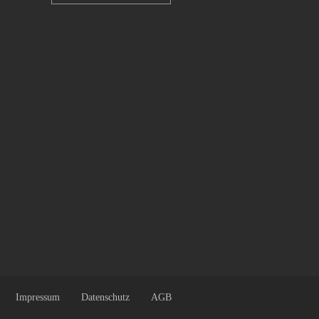
Impressum
Datenschutz
AGB