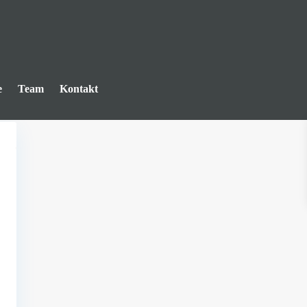
e
Team
Kontakt