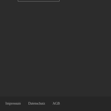
Impressum
Datenschutz
AGB