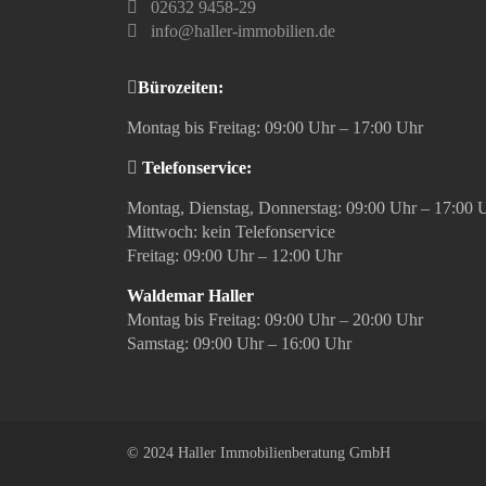
02632 9458-29
info@haller-immobilien.de
Bürozeiten:
Montag bis Freitag: 09:00 Uhr – 17:00 Uhr
Telefonservice:
Montag, Dienstag, Donnerstag: 09:00 Uhr – 17:00 
Mittwoch: kein Telefonservice
Freitag: 09:00 Uhr – 12:00 Uhr
Waldemar Haller
Montag bis Freitag: 09:00 Uhr – 20:00 Uhr
Samstag: 09:00 Uhr – 16:00 Uhr
© 2024 Haller Immobilienberatung GmbH