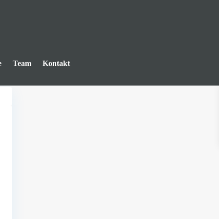
e
Team
Kontakt