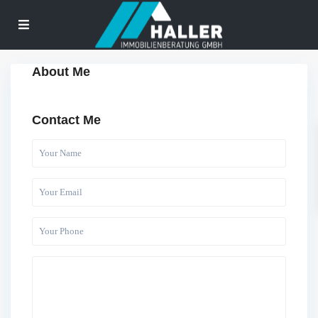
About Me
Contact Me