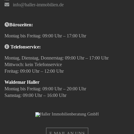
info@haller-immobilien.de
Bürozeiten:
Montag bis Freitag: 09:00 Uhr – 17:00 Uhr
Telefonservice:
Montag, Dienstag, Donnerstag: 09:00 Uhr – 17:00 Uhr
Mittwoch: kein Telefonservice
Freitag: 09:00 Uhr – 12:00 Uhr
Waldemar Haller
Montag bis Freitag: 09:00 Uhr – 20:00 Uhr
Samstag: 09:00 Uhr – 16:00 Uhr
E-MAIL AN UNS