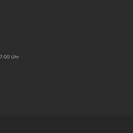
17:00 Uhr