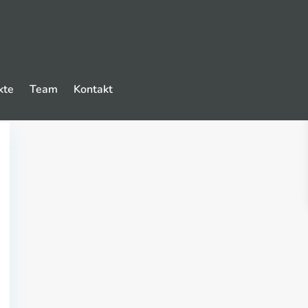
kte
Team
Kontakt