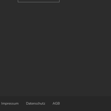
Impressum
Datenschutz
AGB