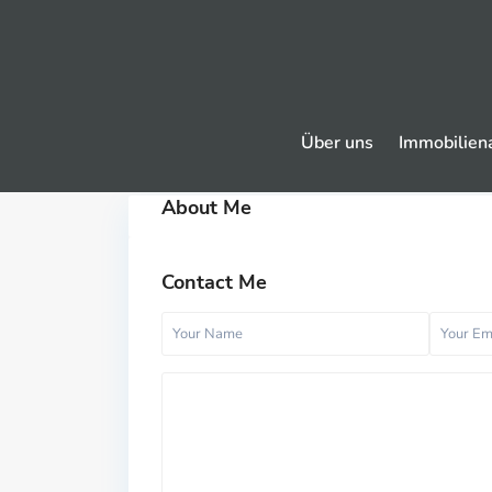
Über uns
Immobilien
About Me
Contact Me