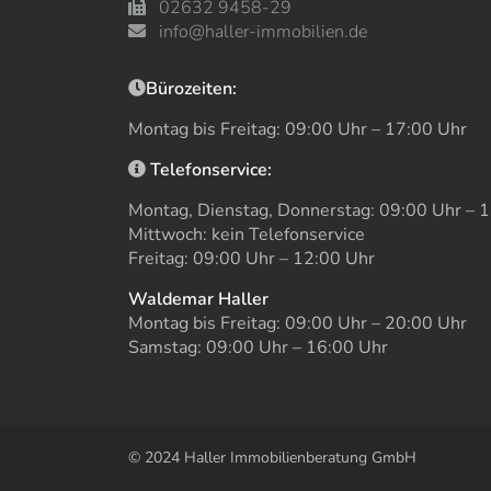
02632 9458-29
info@haller-immobilien.de
Bürozeiten:
Montag bis Freitag: 09:00 Uhr – 17:00 Uhr
Telefonservice:
Montag, Dienstag, Donnerstag: 09:00 Uhr – 
Mittwoch: kein Telefonservice
Freitag: 09:00 Uhr – 12:00 Uhr
Waldemar Haller
Montag bis Freitag: 09:00 Uhr – 20:00 Uhr
Samstag: 09:00 Uhr – 16:00 Uhr
© 2024 Haller Immobilienberatung GmbH