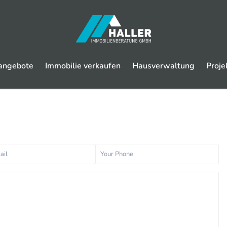
angebote
Immobilie verkaufen
Hausverwaltung
Proje