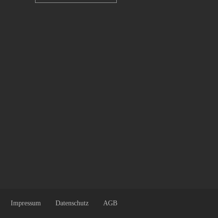
Impressum
Datenschutz
AGB