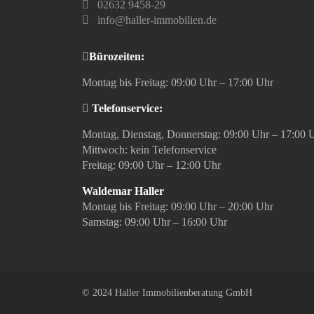
02632 9458-29
info@haller-immobilien.de
Bürozeiten:
Montag bis Freitag: 09:00 Uhr – 17:00 Uhr
Telefonservice:
Montag, Dienstag, Donnerstag: 09:00 Uhr – 17:00 
Mittwoch: kein Telefonservice
Freitag: 09:00 Uhr – 12:00 Uhr
Waldemar Haller
Montag bis Freitag: 09:00 Uhr – 20:00 Uhr
Samstag: 09:00 Uhr – 16:00 Uhr
© 2024 Haller Immobilienberatung GmbH