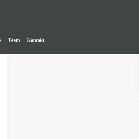
e
Team
Kontakt