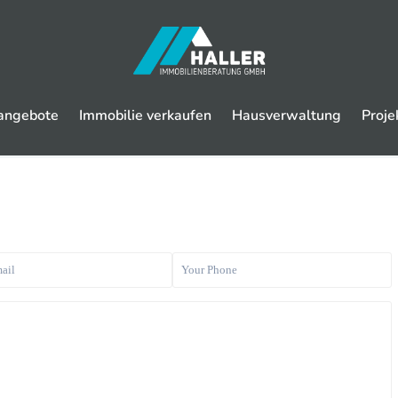
angebote
Immobilie verkaufen
Hausverwaltung
Proje