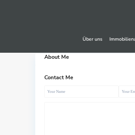
Über uns
Immobilien
About Me
Contact Me