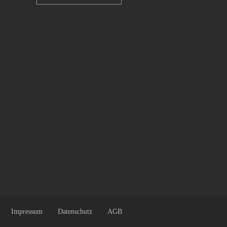
Impressum
Datenschutz
AGB