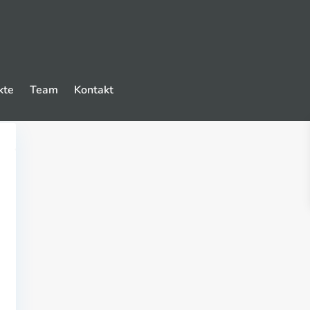
kte
Team
Kontakt