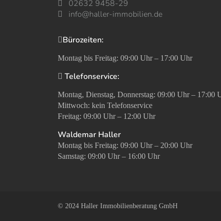
02632 9458-29
info@haller-immobilien.de
Bürozeiten:
Montag bis Freitag: 09:00 Uhr – 17:00 Uhr
Telefonservice:
Montag, Dienstag, Donnerstag: 09:00 Uhr – 17:00 
Mittwoch: kein Telefonservice
Freitag: 09:00 Uhr – 12:00 Uhr
Waldemar Haller
Montag bis Freitag: 09:00 Uhr – 20:00 Uhr
Samstag: 09:00 Uhr – 16:00 Uhr
© 2024 Haller Immobilienberatung GmbH