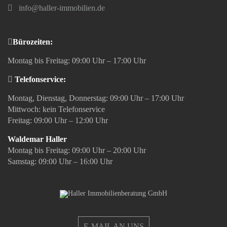
info@haller-immobilien.de
Bürozeiten:
Montag bis Freitag: 09:00 Uhr – 17:00 Uhr
Telefonservice:
Montag, Dienstag, Donnerstag: 09:00 Uhr – 17:00 Uhr
Mittwoch: kein Telefonservice
Freitag: 09:00 Uhr – 12:00 Uhr
Waldemar Haller
Montag bis Freitag: 09:00 Uhr – 20:00 Uhr
Samstag: 09:00 Uhr – 16:00 Uhr
E-MAIL AN UNS