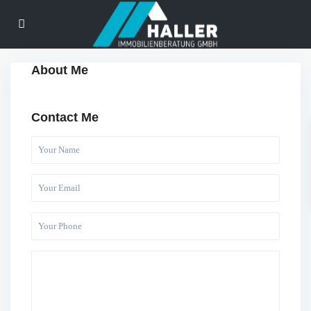
About Me
Contact Me