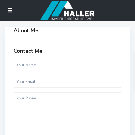
About Me
Contact Me