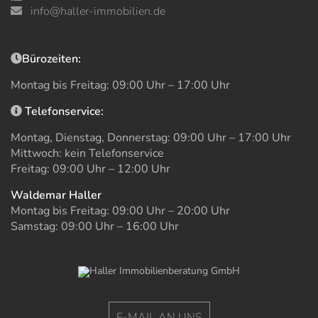
info@haller-immobilien.de
Bürozeiten:
Montag bis Freitag: 09:00 Uhr – 17:00 Uhr
Telefonservice:
Montag, Dienstag, Donnerstag: 09:00 Uhr – 17:00 Uhr
Mittwoch: kein Telefonservice
Freitag: 09:00 Uhr – 12:00 Uhr
Waldemar Haller
Montag bis Freitag: 09:00 Uhr – 20:00 Uhr
Samstag: 09:00 Uhr – 16:00 Uhr
E-MAIL AN UNS