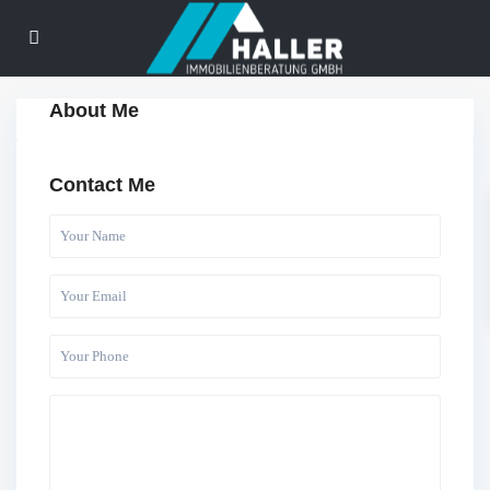
About Me
Contact Me