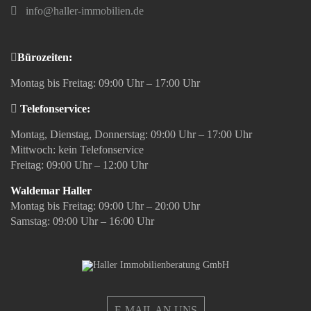
info@haller-immobilien.de
Bürozeiten:
Montag bis Freitag: 09:00 Uhr – 17:00 Uhr
Telefonservice:
Montag, Dienstag, Donnerstag: 09:00 Uhr – 17:00 Uhr
Mittwoch: kein Telefonservice
Freitag: 09:00 Uhr – 12:00 Uhr
Waldemar Haller
Montag bis Freitag: 09:00 Uhr – 20:00 Uhr
Samstag: 09:00 Uhr – 16:00 Uhr
E-MAIL AN UNS