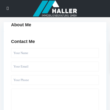
About Me
Contact Me