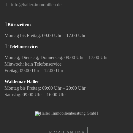
info@haller-immobilien.de
Bürozeiten:
Montag bis Freitag: 09:00 Uhr – 17:00 Uhr
Telefonservice:
Montag, Dienstag, Donnerstag: 09:00 Uhr – 17:00 Uhr
Mittwoch: kein Telefonservice
Freitag: 09:00 Uhr – 12:00 Uhr
Waldemar Haller
Montag bis Freitag: 09:00 Uhr – 20:00 Uhr
Samstag: 09:00 Uhr – 16:00 Uhr
E-MAIL AN UNS