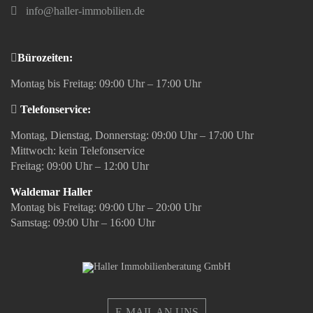
info@haller-immobilien.de
Bürozeiten:
Montag bis Freitag: 09:00 Uhr – 17:00 Uhr
Telefonservice:
Montag, Dienstag, Donnerstag: 09:00 Uhr – 17:00 Uhr
Mittwoch: kein Telefonservice
Freitag: 09:00 Uhr – 12:00 Uhr
Waldemar Haller
Montag bis Freitag: 09:00 Uhr – 20:00 Uhr
Samstag: 09:00 Uhr – 16:00 Uhr
E-MAIL AN UNS