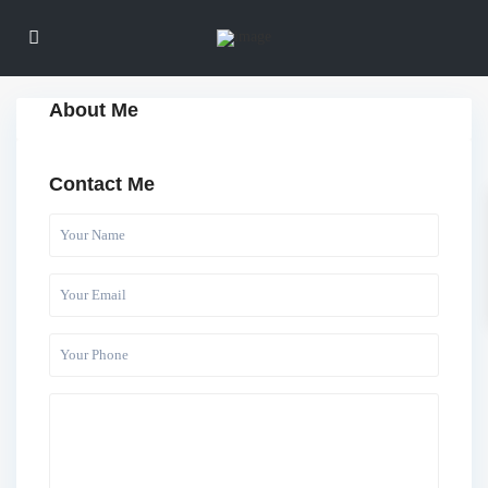
About Me
Contact Me