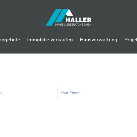
angebote
Immobilie verkaufen
Hausverwaltung
Proje