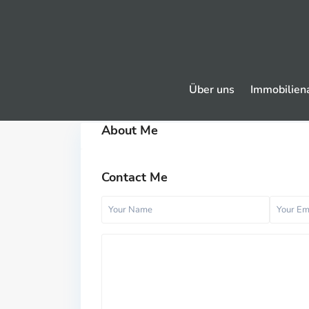
Über uns
Immobilien
About Me
Contact Me