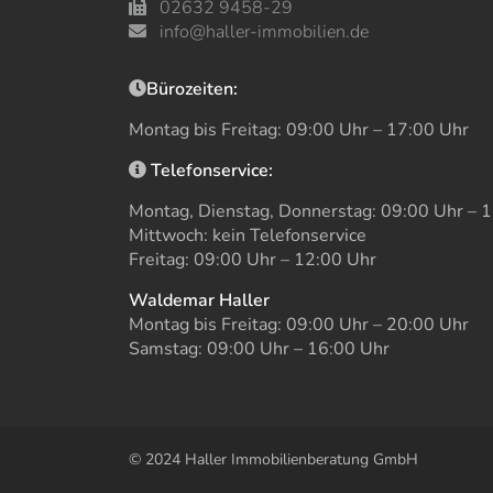
02632 9458-29
info@haller-immobilien.de
Bürozeiten:
Montag bis Freitag: 09:00 Uhr – 17:00 Uhr
Telefonservice:
Montag, Dienstag, Donnerstag: 09:00 Uhr – 
Mittwoch: kein Telefonservice
Freitag: 09:00 Uhr – 12:00 Uhr
Waldemar Haller
Montag bis Freitag: 09:00 Uhr – 20:00 Uhr
Samstag: 09:00 Uhr – 16:00 Uhr
© 2024 Haller Immobilienberatung GmbH