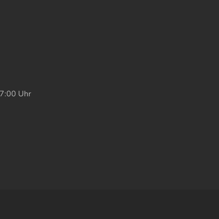
17:00 Uhr