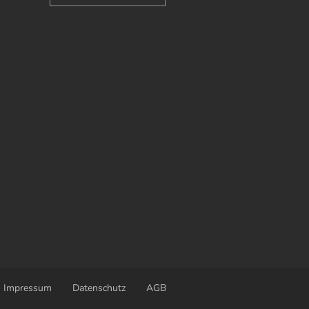
Impressum
Datenschutz
AGB