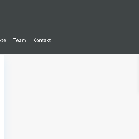
kte
Team
Kontakt