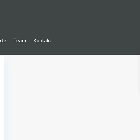
kte
Team
Kontakt