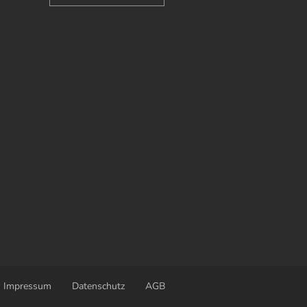
Impressum
Datenschutz
AGB