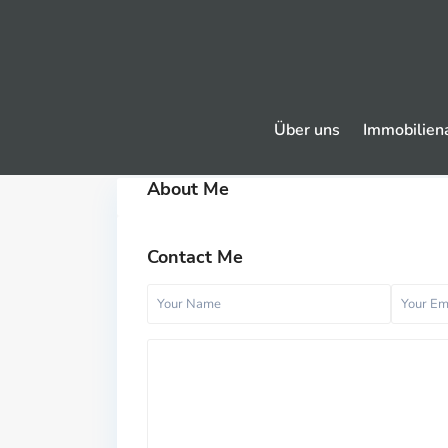
Über uns
Immobilien
About Me
Contact Me