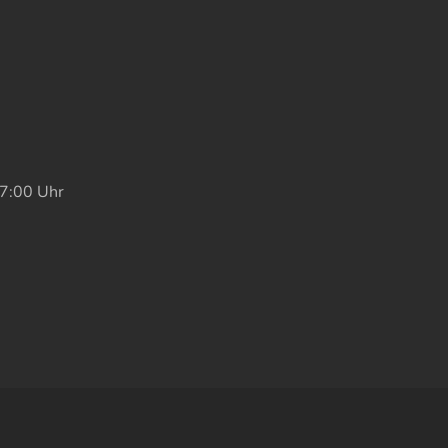
17:00 Uhr