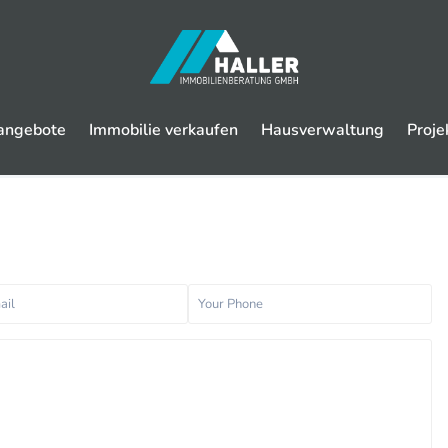
angebote
Immobilie verkaufen
Hausverwaltung
Proje