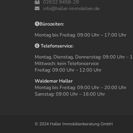
02632 9458-29
info@haller-immobilien.de
Bürozeiten:
Montag bis Freitag: 09:00 Uhr – 17:00 Uhr
Telefonservice:
Montag, Dienstag, Donnerstag: 09:00 Uhr – 
Mittwoch: kein Telefonservice
Freitag: 09:00 Uhr – 12:00 Uhr
Waldemar Haller
Montag bis Freitag: 09:00 Uhr – 20:00 Uhr
Samstag: 09:00 Uhr – 16:00 Uhr
© 2024 Haller Immobilienberatung GmbH