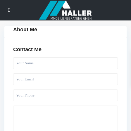
About Me
Contact Me