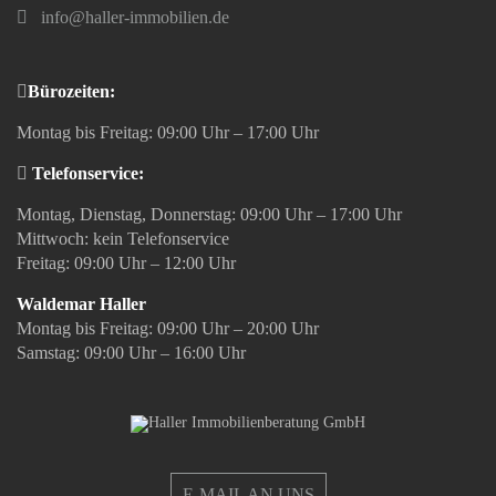
info@haller-immobilien.de
Bürozeiten:
Montag bis Freitag: 09:00 Uhr – 17:00 Uhr
Telefonservice:
Montag, Dienstag, Donnerstag: 09:00 Uhr – 17:00 Uhr
Mittwoch: kein Telefonservice
Freitag: 09:00 Uhr – 12:00 Uhr
Waldemar Haller
Montag bis Freitag: 09:00 Uhr – 20:00 Uhr
Samstag: 09:00 Uhr – 16:00 Uhr
E-MAIL AN UNS