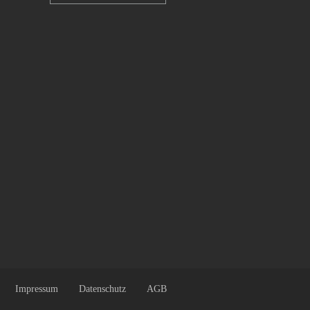
Impressum
Datenschutz
AGB