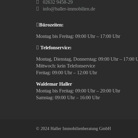
02632 9458-29
info@haller-immobilien.de
Bürozeiten:
Montag bis Freitag: 09:00 Uhr – 17:00 Uhr
Telefonservice:
Montag, Dienstag, Donnerstag: 09:00 Uhr – 17:00 
Mittwoch: kein Telefonservice
Freitag: 09:00 Uhr – 12:00 Uhr
Waldemar Haller
Montag bis Freitag: 09:00 Uhr – 20:00 Uhr
Samstag: 09:00 Uhr – 16:00 Uhr
© 2024 Haller Immobilienberatung GmbH