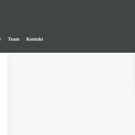
e
Team
Kontakt