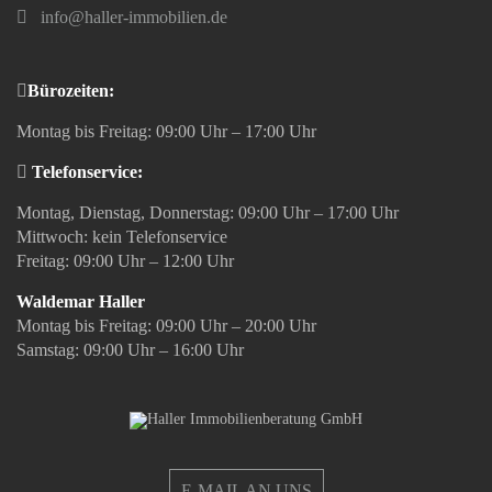
info@haller-immobilien.de
Bürozeiten:
Montag bis Freitag: 09:00 Uhr – 17:00 Uhr
Telefonservice:
Montag, Dienstag, Donnerstag: 09:00 Uhr – 17:00 Uhr
Mittwoch: kein Telefonservice
Freitag: 09:00 Uhr – 12:00 Uhr
Waldemar Haller
Montag bis Freitag: 09:00 Uhr – 20:00 Uhr
Samstag: 09:00 Uhr – 16:00 Uhr
E-MAIL AN UNS