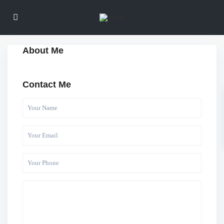
About Me
Contact Me