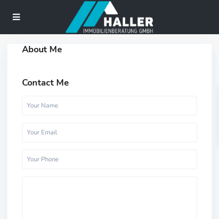
About Me
Contact Me