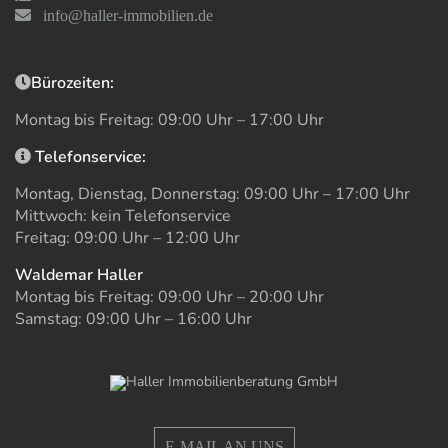
info@haller-immobilien.de
Bürozeiten:
Montag bis Freitag: 09:00 Uhr – 17:00 Uhr
Telefonservice:
Montag, Dienstag, Donnerstag: 09:00 Uhr – 17:00 Uhr
Mittwoch: kein Telefonservice
Freitag: 09:00 Uhr – 12:00 Uhr
Waldemar Haller
Montag bis Freitag: 09:00 Uhr – 20:00 Uhr
Samstag: 09:00 Uhr – 16:00 Uhr
E-MAIL AN UNS