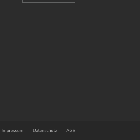
Impressum
Datenschutz
AGB