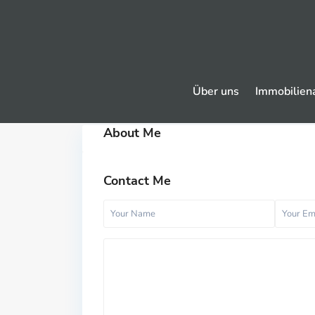
Über uns
Immobilien
About Me
Contact Me