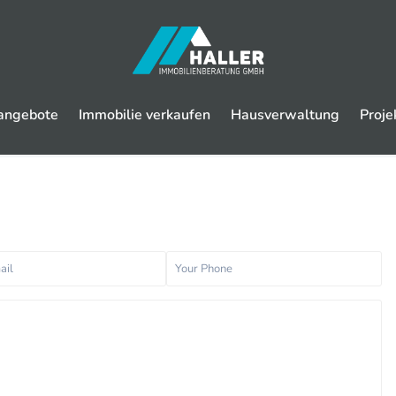
angebote
Immobilie verkaufen
Hausverwaltung
Proje