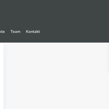
kte
Team
Kontakt