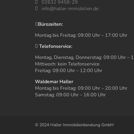
02632 9458-29
info@haller-immobilien.de
Bürozeiten:
Montag bis Freitag: 09:00 Uhr – 17:00 Uhr
Telefonservice:
Montag, Dienstag, Donnerstag: 09:00 Uhr – 
Mittwoch: kein Telefonservice
Freitag: 09:00 Uhr – 12:00 Uhr
Waldemar Haller
Montag bis Freitag: 09:00 Uhr – 20:00 Uhr
Samstag: 09:00 Uhr – 16:00 Uhr
© 2024 Haller Immobilienberatung GmbH