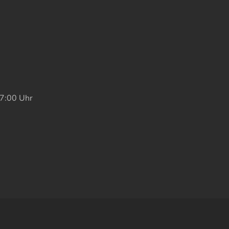
17:00 Uhr