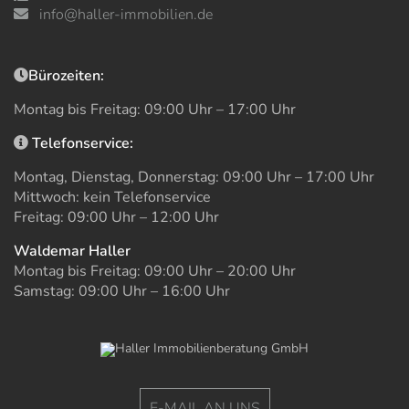
info@haller-immobilien.de
Bürozeiten:
Montag bis Freitag: 09:00 Uhr – 17:00 Uhr
Telefonservice:
Montag, Dienstag, Donnerstag: 09:00 Uhr – 17:00 Uhr
Mittwoch: kein Telefonservice
Freitag: 09:00 Uhr – 12:00 Uhr
Waldemar Haller
Montag bis Freitag: 09:00 Uhr – 20:00 Uhr
Samstag: 09:00 Uhr – 16:00 Uhr
E-MAIL AN UNS