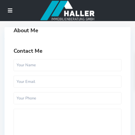
About Me
Contact Me