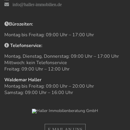
info@haller-immobilien.de
Bürozeiten:
Montag bis Freitag: 09:00 Uhr – 17:00 Uhr
Telefonservice:
Montag, Dienstag, Donnerstag: 09:00 Uhr – 17:00 Uhr
Mittwoch: kein Telefonservice
Freitag: 09:00 Uhr – 12:00 Uhr
Waldemar Haller
Montag bis Freitag: 09:00 Uhr – 20:00 Uhr
Samstag: 09:00 Uhr – 16:00 Uhr
E-MAIL AN UNS