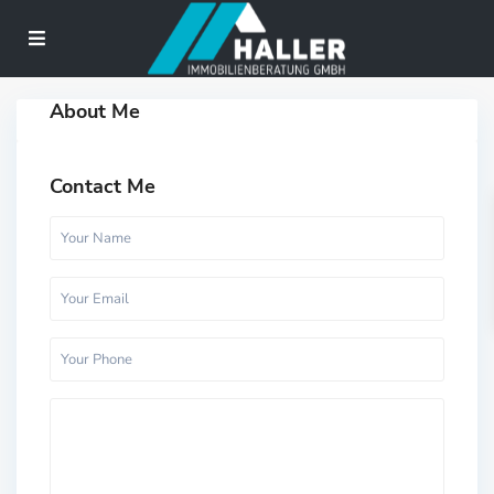
About Me
Contact Me