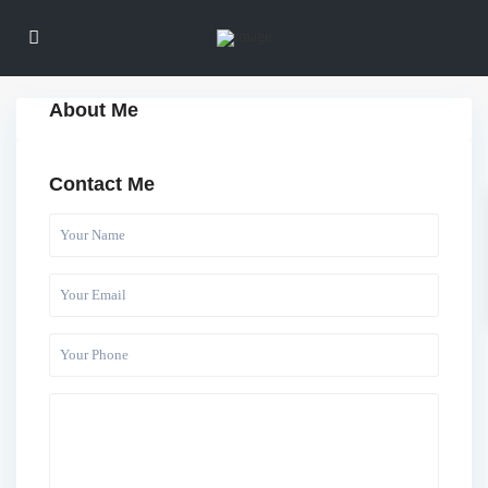
About Me
Contact Me