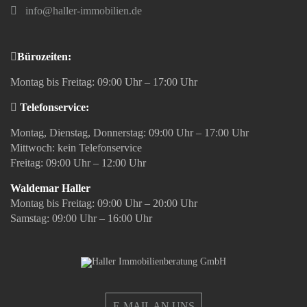
info@haller-immobilien.de
Bürozeiten:
Montag bis Freitag: 09:00 Uhr – 17:00 Uhr
Telefonservice:
Montag, Dienstag, Donnerstag: 09:00 Uhr – 17:00 Uhr
Mittwoch: kein Telefonservice
Freitag: 09:00 Uhr – 12:00 Uhr
Waldemar Haller
Montag bis Freitag: 09:00 Uhr – 20:00 Uhr
Samstag: 09:00 Uhr – 16:00 Uhr
E-MAIL AN UNS