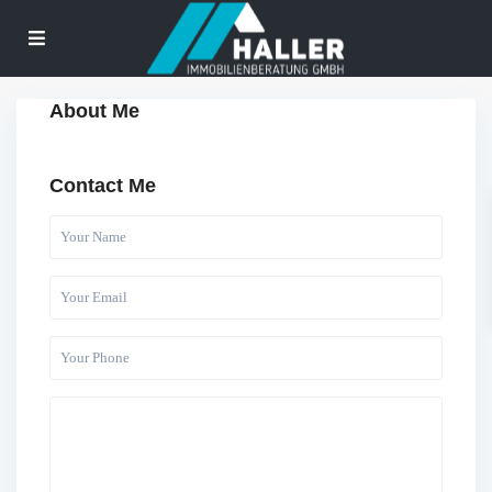
About Me
Contact Me