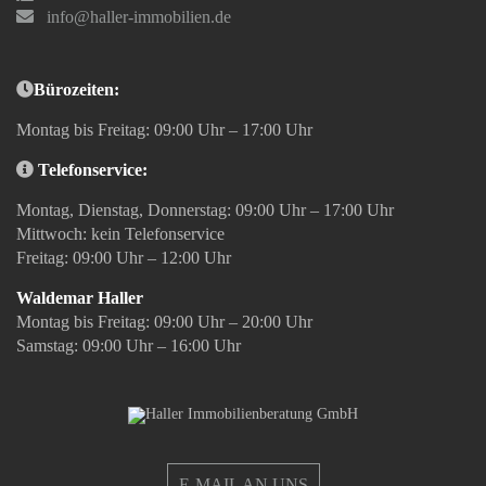
info@haller-immobilien.de
Bürozeiten:
Montag bis Freitag: 09:00 Uhr – 17:00 Uhr
Telefonservice:
Montag, Dienstag, Donnerstag: 09:00 Uhr – 17:00 Uhr
Mittwoch: kein Telefonservice
Freitag: 09:00 Uhr – 12:00 Uhr
Waldemar Haller
Montag bis Freitag: 09:00 Uhr – 20:00 Uhr
Samstag: 09:00 Uhr – 16:00 Uhr
E-MAIL AN UNS