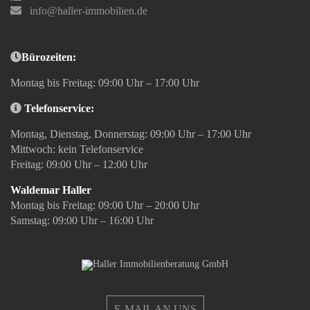
info@haller-immobilien.de
Bürozeiten:
Montag bis Freitag: 09:00 Uhr – 17:00 Uhr
Telefonservice:
Montag, Dienstag, Donnerstag: 09:00 Uhr – 17:00 Uhr
Mittwoch: kein Telefonservice
Freitag: 09:00 Uhr – 12:00 Uhr
Waldemar Haller
Montag bis Freitag: 09:00 Uhr – 20:00 Uhr
Samstag: 09:00 Uhr – 16:00 Uhr
E-MAIL AN UNS