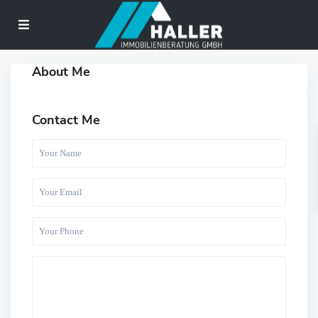
About Me
Contact Me