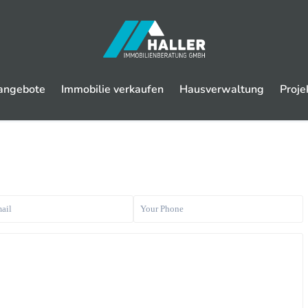
angebote
Immobilie verkaufen
Hausverwaltung
Proje