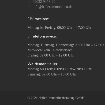
02632 9458-29
info@haller-immobilien.de
Bürozeiten:
Montag bis Freitag: 09:00 Uhr – 17:00 Uhr
Telefonservice:
Montag, Dienstag, Donnerstag: 09:00 Uhr – 17:00 
Mittwoch: kein Telefonservice
Freitag: 09:00 Uhr – 12:00 Uhr
Waldemar Haller
Montag bis Freitag: 09:00 Uhr – 20:00 Uhr
Samstag: 09:00 Uhr – 16:00 Uhr
© 2024 Haller Immobilienberatung GmbH