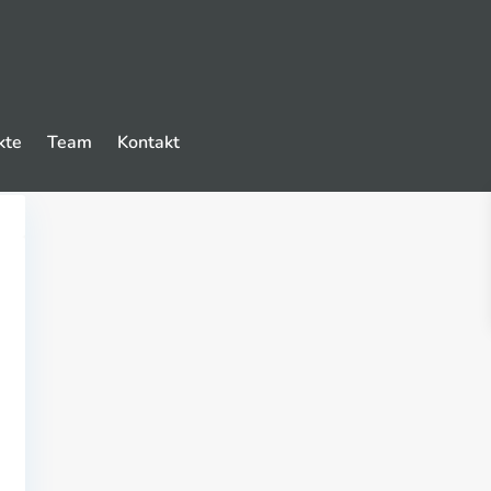
kte
Team
Kontakt