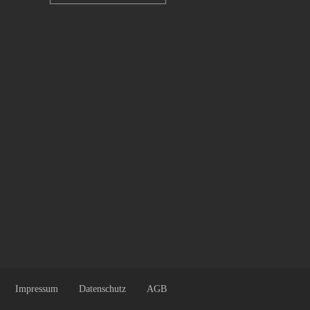
Impressum
Datenschutz
AGB