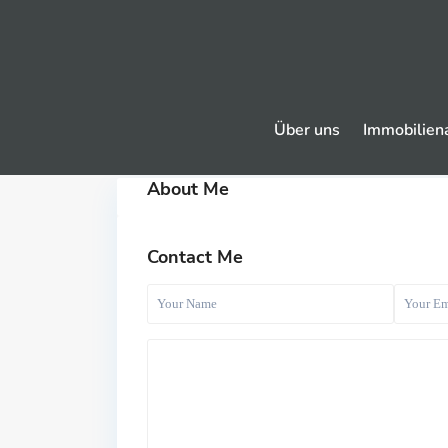
Über uns
Immobilien
About Me
Contact Me