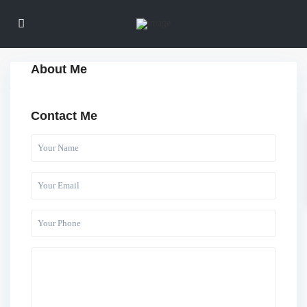
About Me
Contact Me