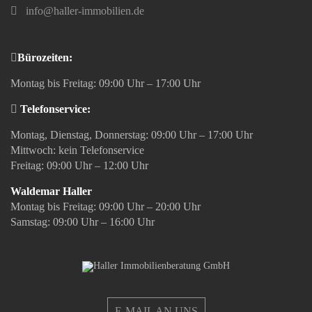
info@haller-immobilien.de
Bürozeiten:
Montag bis Freitag: 09:00 Uhr – 17:00 Uhr
Telefonservice:
Montag, Dienstag, Donnerstag: 09:00 Uhr – 17:00 Uhr
Mittwoch: kein Telefonservice
Freitag: 09:00 Uhr – 12:00 Uhr
Waldemar Haller
Montag bis Freitag: 09:00 Uhr – 20:00 Uhr
Samstag: 09:00 Uhr – 16:00 Uhr
E-MAIL AN UNS