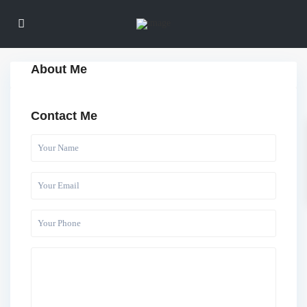
About Me
Contact Me