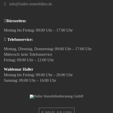
info@haller-immobilien.de
Bürozeiten:
Montag bis Freitag: 09:00 Uhr – 17:00 Uhr
Telefonservice:
Montag, Dienstag, Donnerstag: 09:00 Uhr – 17:00 Uhr
Mittwoch: kein Telefonservice
Freitag: 09:00 Uhr – 12:00 Uhr
Waldemar Haller
Montag bis Freitag: 09:00 Uhr – 20:00 Uhr
Samstag: 09:00 Uhr – 16:00 Uhr
E-MAIL AN UNS