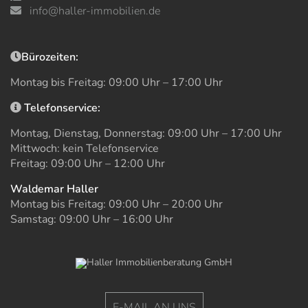
info@haller-immobilien.de
Bürozeiten:
Montag bis Freitag: 09:00 Uhr – 17:00 Uhr
Telefonservice:
Montag, Dienstag, Donnerstag: 09:00 Uhr – 17:00 Uhr
Mittwoch: kein Telefonservice
Freitag: 09:00 Uhr – 12:00 Uhr
Waldemar Haller
Montag bis Freitag: 09:00 Uhr – 20:00 Uhr
Samstag: 09:00 Uhr – 16:00 Uhr
E-MAIL AN UNS