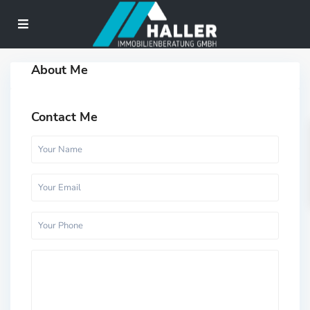
About Me
Contact Me