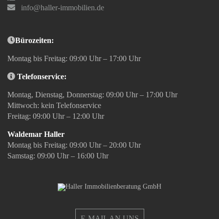
info@haller-immobilien.de
Bürozeiten:
Montag bis Freitag: 09:00 Uhr – 17:00 Uhr
Telefonservice:
Montag, Dienstag, Donnerstag: 09:00 Uhr – 17:00 Uhr
Mittwoch: kein Telefonservice
Freitag: 09:00 Uhr – 12:00 Uhr
Waldemar Haller
Montag bis Freitag: 09:00 Uhr – 20:00 Uhr
Samstag: 09:00 Uhr – 16:00 Uhr
E-MAIL AN UNS