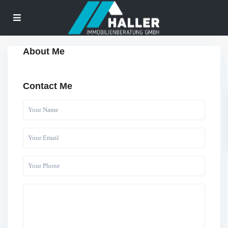
About Me
Contact Me