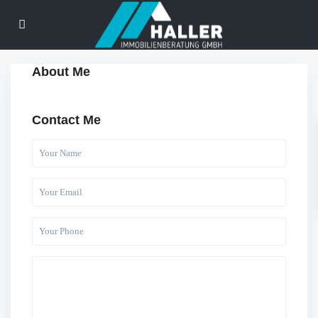
About Me
Contact Me