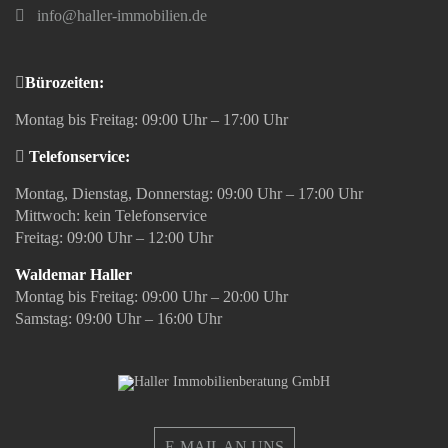
info@haller-immobilien.de
Bürozeiten:
Montag bis Freitag: 09:00 Uhr – 17:00 Uhr
Telefonservice:
Montag, Dienstag, Donnerstag: 09:00 Uhr – 17:00 Uhr
Mittwoch: kein Telefonservice
Freitag: 09:00 Uhr – 12:00 Uhr
Waldemar Haller
Montag bis Freitag: 09:00 Uhr – 20:00 Uhr
Samstag: 09:00 Uhr – 16:00 Uhr
E-MAIL AN UNS