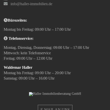
info@haller-immobilien.de
Bürozeiten:
Montag bis Freitag: 09:00 Uhr – 17:00 Uhr
Telefonservice:
Montag, Dienstag, Donnerstag: 09:00 Uhr – 17:00 Uhr
Mittwoch: kein Telefonservice
Freitag: 09:00 Uhr – 12:00 Uhr
Waldemar Haller
Montag bis Freitag: 09:00 Uhr – 20:00 Uhr
Samstag: 09:00 Uhr – 16:00 Uhr
E-MAIL AN UNS