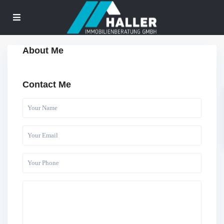
About Me
Contact Me